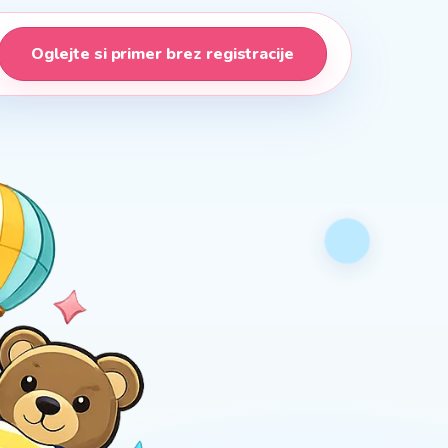
Oglejte si primer brez registracije