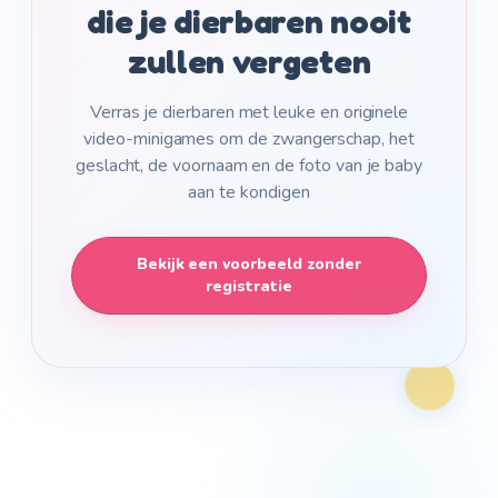
die je dierbaren nooit
zullen vergeten
Verras je dierbaren met leuke en originele
video-minigames om de zwangerschap, het
geslacht, de voornaam en de foto van je baby
aan te kondigen
Bekijk een voorbeeld zonder
registratie