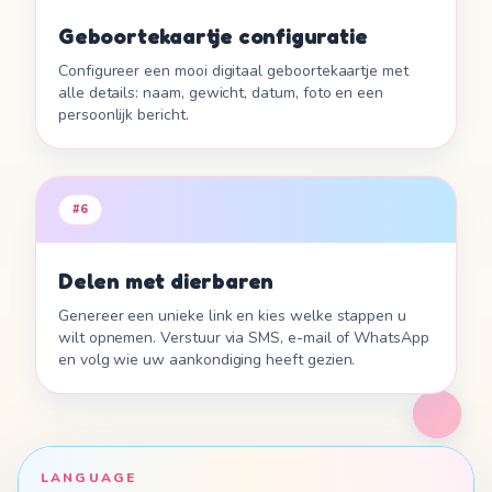
Geboortekaartje configuratie
Configureer een mooi digitaal geboortekaartje met
alle details: naam, gewicht, datum, foto en een
persoonlijk bericht.
#
6
Delen met dierbaren
Genereer een unieke link en kies welke stappen u
wilt opnemen. Verstuur via SMS, e-mail of WhatsApp
en volg wie uw aankondiging heeft gezien.
LANGUAGE