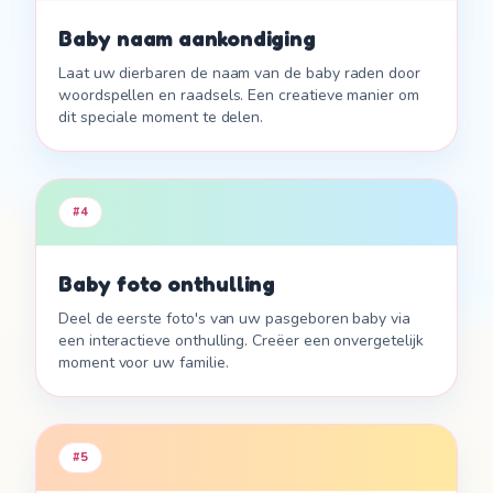
Baby naam aankondiging
Laat uw dierbaren de naam van de baby raden door
woordspellen en raadsels. Een creatieve manier om
dit speciale moment te delen.
#
4
Baby foto onthulling
Deel de eerste foto's van uw pasgeboren baby via
een interactieve onthulling. Creëer een onvergetelijk
moment voor uw familie.
#
5