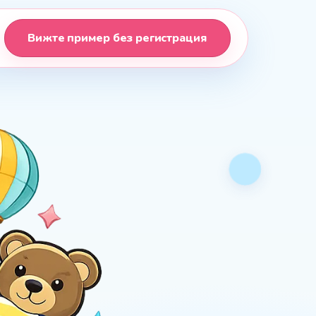
Вижте пример без регистрация